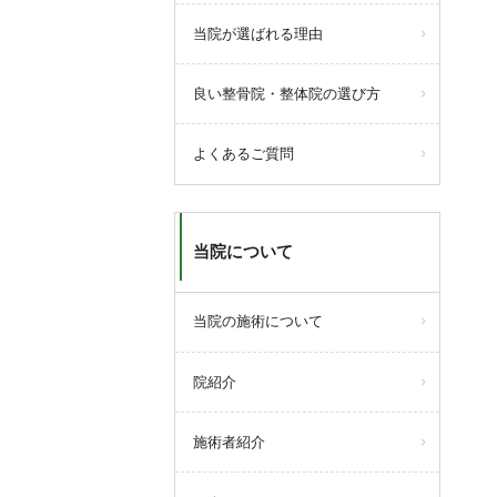
当院が選ばれる理由
良い整骨院・整体院の選び方
よくあるご質問
当院について
当院の施術について
院紹介
施術者紹介