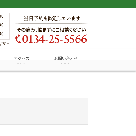
アクセス
お問い合わせ
access
contact