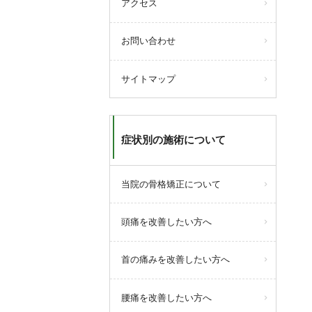
アクセス
お問い合わせ
サイトマップ
症状別の施術について
当院の骨格矯正について
頭痛を改善したい方へ
首の痛みを改善したい方へ
腰痛を改善したい方へ