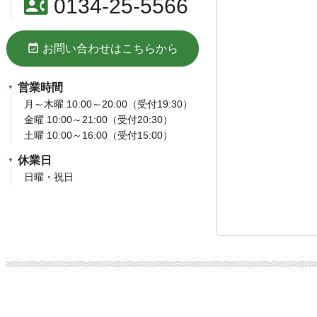
contact_phone
0134-25-5566
event_available
お問い合わせはこちらから
営業時間
月～木曜 10:00～20:00（受付19:30）
金曜 10:00～21:00（受付20:30）
土曜 10:00～16:00（受付15:00）
休業日
日曜・祝日