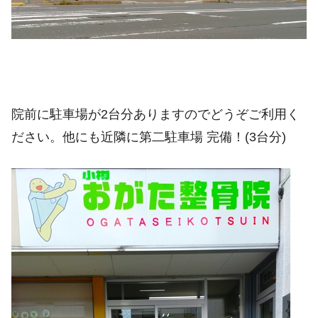
院前に駐車場が2台分ありますのでどうぞご利用く
ださい。他にも近隣に第二駐車場 完備！(3台分)