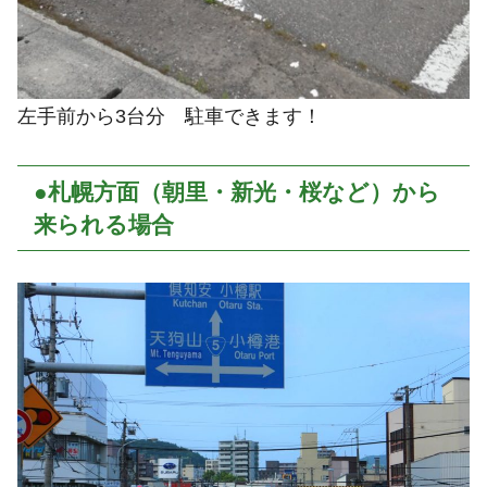
左手前から3台分 駐車できます！
●札幌方面（朝里・新光・桜など）から
来られる場合