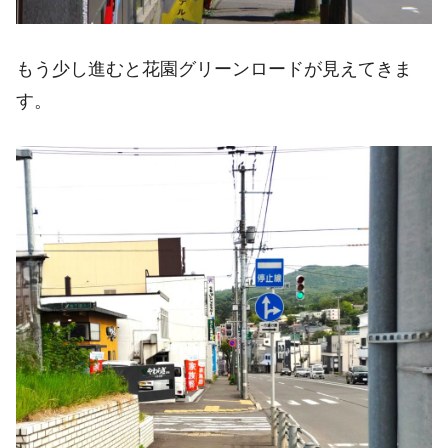
もう少し進むと花園グリーンロードが見えてきま
す。