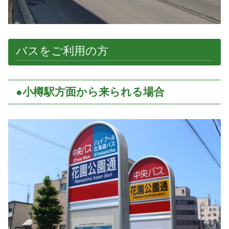
バスをご利用の方
●小樽駅方面から来られる場合