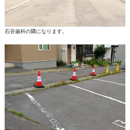
石谷歯科の隣になります。