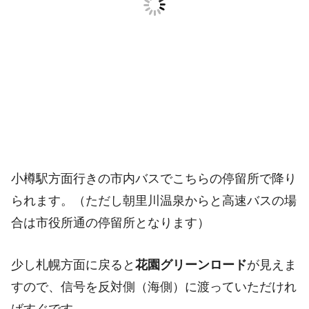
小樽駅方面行きの市内バスでこちらの停留所で降り
られます。（ただし朝里川温泉からと高速バスの場