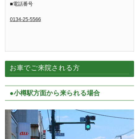
■電話番号
0134-25-5566
お車でご来院される方
●小樽駅方面から来られる場合