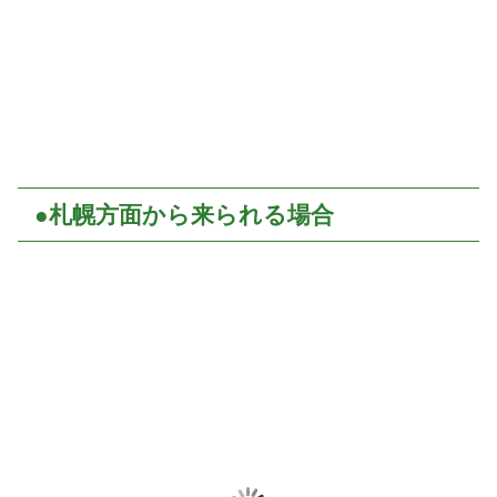
●札幌方面から来られる場合