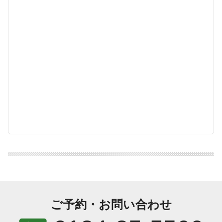
ご予約・お問い合わせ