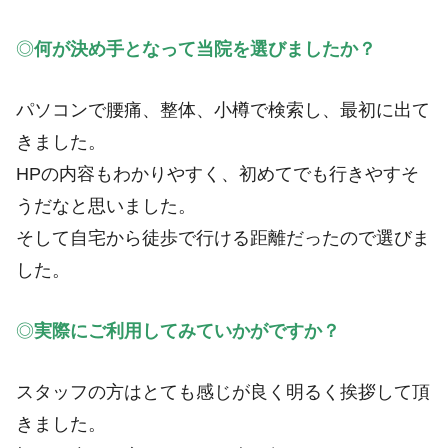
◎
何が決め手となって当院を選びましたか？
パソコンで腰痛、整体、小樽で検索し、最初に出て
きました。
HPの内容もわかりやすく、初めてでも行きやすそ
うだなと思いました。
そして自宅から徒歩で行ける距離だったので選びま
した。
◎
実際にご利用してみていかがですか？
スタッフの方はとても感じが良く明るく挨拶して頂
きました。