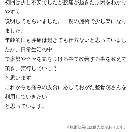
初回は少し不安でしたが腰痛が起きた原因をわかり
やすく
説明してもらいました。一度の施術で少し楽になり
ました。
年齢的にも腰痛は起きても仕方ないと思っていまし
たが、日常生活の中
で姿勢やクセを気をつける事で改善する事を教えて
頂き、実行していこう
と思います。
これからも痛みの度合に応じておがた整骨院さんを
利用していきたい
と思っています。
※施術効果には個人差があります。