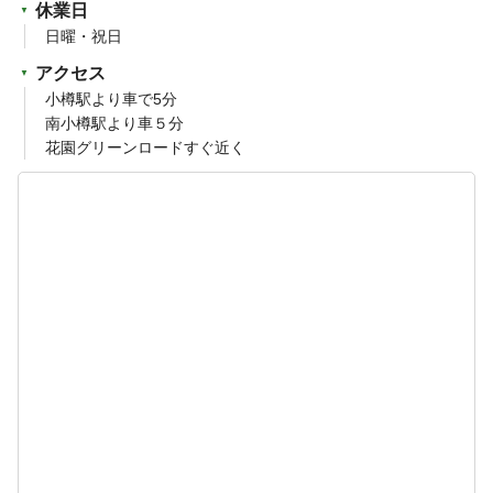
休業日
日曜・祝日
アクセス
小樽駅より車で5分
南小樽駅より車５分
花園グリーンロードすぐ近く