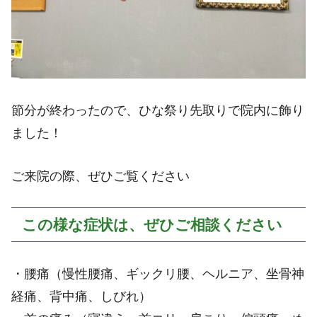
節分が終わったので、ひな祭り先取りで院内に飾り
ました！
ご来院の際、ぜひご覧ください
この様な症状は、ぜひご相談ください
・腰痛（慢性腰痛、ギックリ腰、ヘルニア、坐骨神
経痛、背中痛、しびれ）