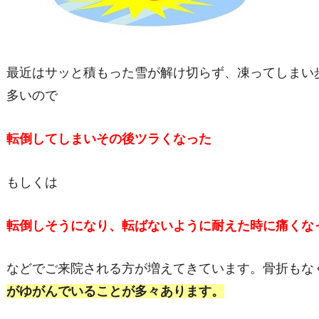
最近はサッと積もった雪が解け切らず、凍ってしまい
多いので
転倒してしまいその後ツラくなった
もしくは
転倒しそうになり、転ばないように耐えた時に痛くな
などでご来院される方が増えてきています。骨折もな
がゆがんでいることが多々あります。