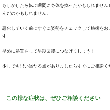
もしかしたら転ぶ瞬間に身体を捻ったかもしれません
んだのかもしれません。
悪化していく前にすぐに姿勢をチェックして施術をお
す。
早めに処置をして早期回復につなげましょう！
少しでも思い当たる点がありましたらすぐにご相談く
この様な症状は、ぜひご相談ください