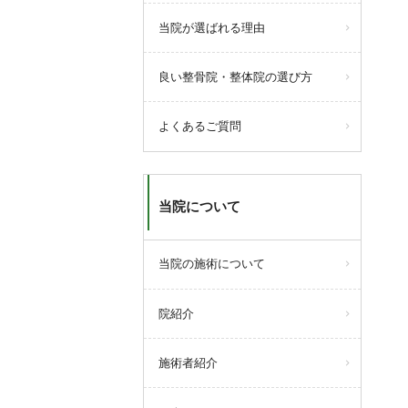
当院が選ばれる理由
良い整骨院・整体院の選び方
よくあるご質問
当院について
当院の施術について
院紹介
施術者紹介