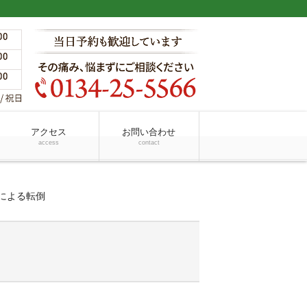
アクセス
お問い合わせ
access
contact
による転倒