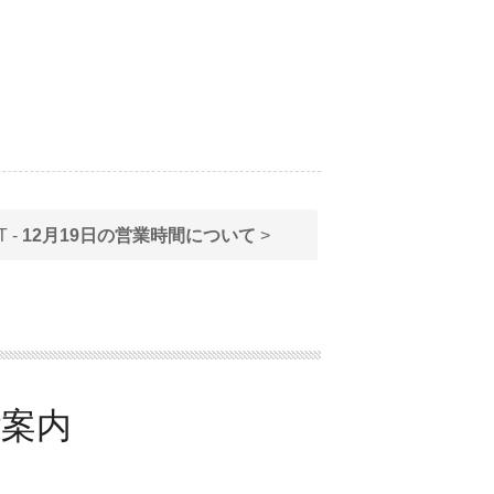
T -
12月19日の営業時間について
>