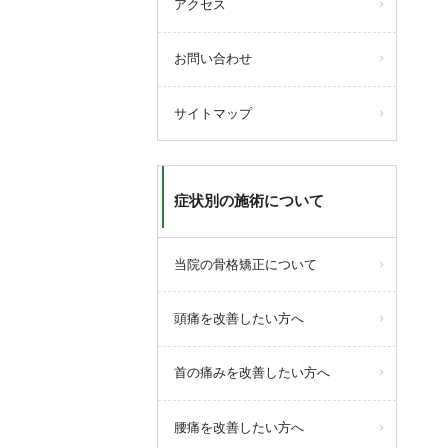
アクセス
お問い合わせ
サイトマップ
症状別の施術について
当院の骨格矯正について
頭痛を改善したい方へ
首の痛みを改善したい方へ
腰痛を改善したい方へ