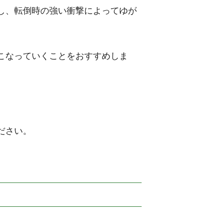
し、転倒時の強い衝撃によってゆが
こなっていくことをおすすめしま
ださい。