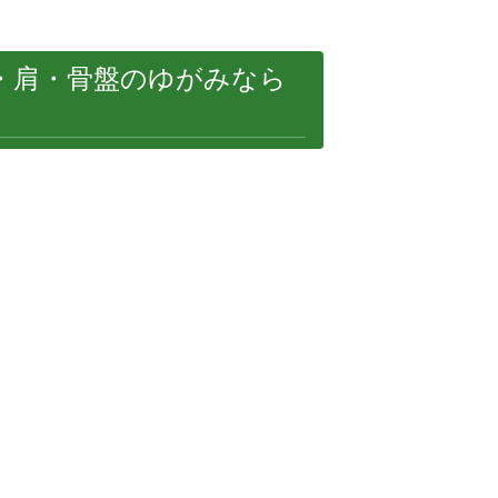
・肩・骨盤のゆがみなら