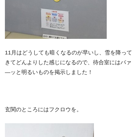
11月はどうしても暗くなるのが早いし、雪を降って
きてどんよりした感じになるので、待合室にはパァ
―ッと明るいものを掲示しました！
玄関のところにはフクロウを。