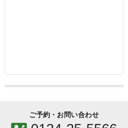
ご予約・お問い合わせ