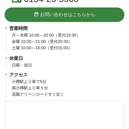
event_available
お問い合わせはこちらから
営業時間
月～木曜 10:00～20:00（受付19:30）
金曜 10:00～21:00（受付20:30）
土曜 10:00～16:00（受付15:00）
休業日
日曜・祝日
アクセス
小樽駅より車で5分
南小樽駅より車５分
花園グリーンロードすぐ近く